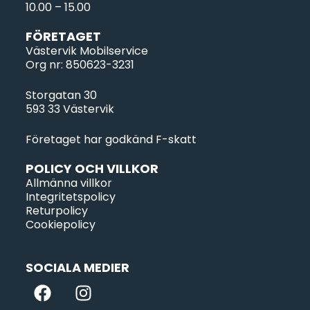
10.00 – 15.00
FÖRETAGET
Västervik Mobilservice
Org nr: 850623-3231
Storgatan 30
593 33 Västervik
Företaget har godkänd F-skatt
POLICY OCH VILLKOR
Allmänna villkor
Integritetspolicy
Returpolicy
Cookiepolicy
SOCIALA MEDIER