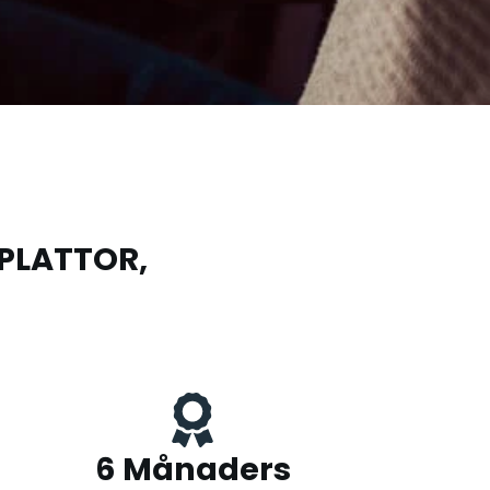
PLATTOR,
6 Månaders