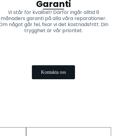
Garanti
Vi står för kvalitet! Därför ingår alltid 6
månaders garanti på alla våra reparationer.
Om något går fel, fixar vi det kostnadsfritt. Din
trygghet är vår prioritet.
Kontakta oss