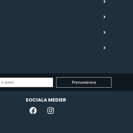
Prenumerera
SOCIALA MEDIER