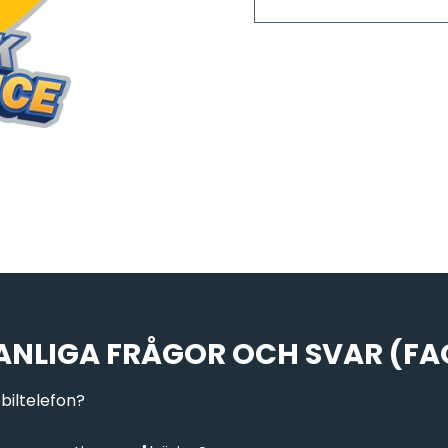
ANLIGA FRÅGOR OCH SVAR (FA
biltelefon?