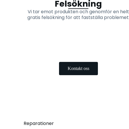
Felsökning
Vi tar emot produkten och genomför en helt
gratis felsökning för att fastställa problemet
Kontakt oss
Reparationer