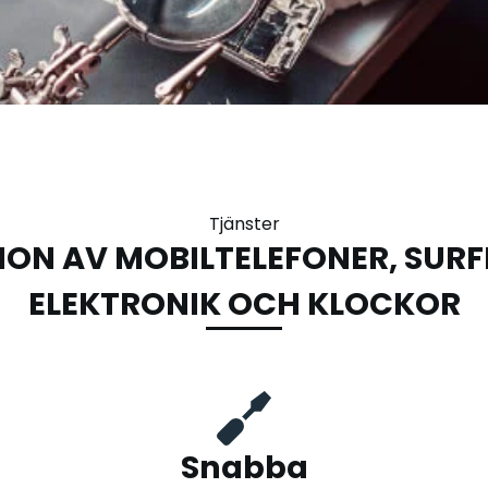
Tjänster
ION AV MOBILTELEFONER, SURF
ELEKTRONIK OCH KLOCKOR
Snabba