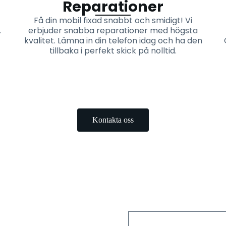
Reparationer
Få din mobil fixad snabbt och smidigt! Vi
.
erbjuder snabba reparationer med högsta
kvalitet. Lämna in din telefon idag och ha den
tillbaka i perfekt skick på nolltid.
Kontakta oss