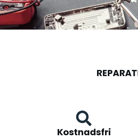
REPARAT
Kostnadsfri