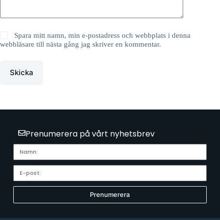
Spara mitt namn, min e-postadress och webbplats i denna
webbläsare till nästa gång jag skriver en kommentar.
Skicka
Prenumerera på vårt nyhetsbrev
Prenumerera